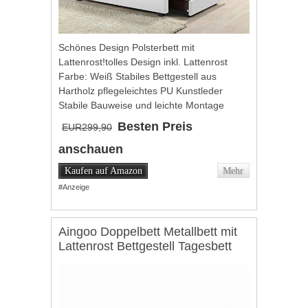
Schönes Design Polsterbett mit
Lattenrost!tolles Design inkl. Lattenrost
Farbe: Weiß Stabiles Bettgestell aus
Hartholz pflegeleichtes PU Kunstleder
Stabile Bauweise und leichte Montage
geeignet für Matratzengröße...
Besten Preis
EUR299,90
anschauen
Kaufen auf Amazon
Mehr
#Anzeige
Aingoo Doppelbett Metallbett mit
Lattenrost Bettgestell Tagesbett
Ehebett Jugendbett schwarz
190x130cm