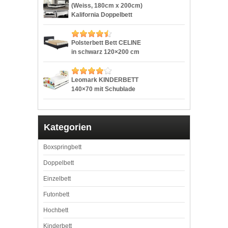
Milbenschutz Protector
(Weiss, 180cm x 200cm)
Wasserbetten Zubehör
Kalifornia Doppelbett
Größe 180×200 cm
Polsterbett Bettgestell
Bett Lattenrost
Kunstlederbett
Polsterbett Bett CELINE
in schwarz 120×200 cm
inklusive Rollrost,
Kunstlederbezug
Leomark KINDERBETT
140×70 mit Schublade
Funktionsbett Einzelbett
mit Matratze Motiv:
Eulen Sehr Einfache
Montage
Kategorien
Boxspringbett
Doppelbett
Einzelbett
Futonbett
Hochbett
Kinderbett