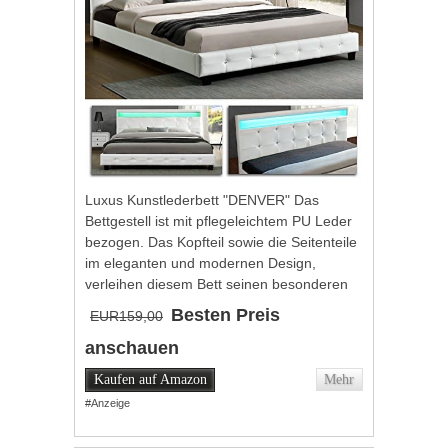
Luxus Kunstlederbett "DENVER" Das
Bettgestell ist mit pflegeleichtem PU Leder
bezogen. Das Kopfteil sowie die Seitenteile
im eleganten und modernen Design,
verleihen diesem Bett seinen besonderen
Charme. Durch die sehr stabile Bauweise
Besten Preis
EUR159,00
wird Ihnen...
anschauen
Kaufen auf Amazon
Mehr
#Anzeige