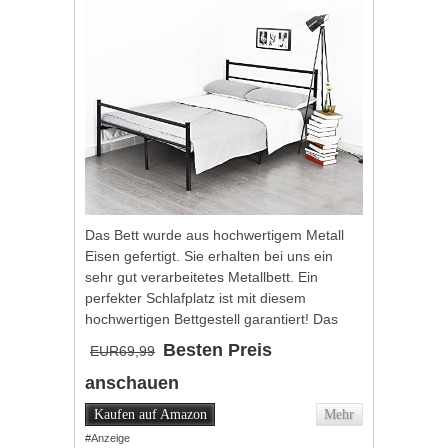
Das Bett wurde aus hochwertigem Metall
Eisen gefertigt. Sie erhalten bei uns ein
sehr gut verarbeitetes Metallbett. Ein
perfekter Schlafplatz ist mit diesem
hochwertigen Bettgestell garantiert! Das
geradlinige Design zeugt von zeitloseser
Besten Preis
EUR69,99
Eleganz...
anschauen
Kaufen auf Amazon
Mehr
#Anzeige