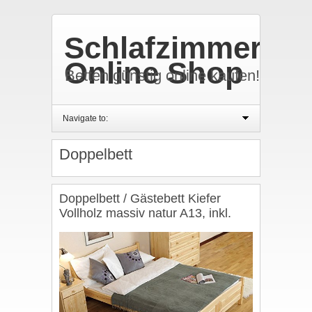
Schlafzimmer
Online Shop
Betten günstig online kaufen!
Navigate to:
Doppelbett
Doppelbett / Gästebett Kiefer
Vollholz massiv natur A13, inkl.
Lattenrost – Abmessung 180 x 200
cm