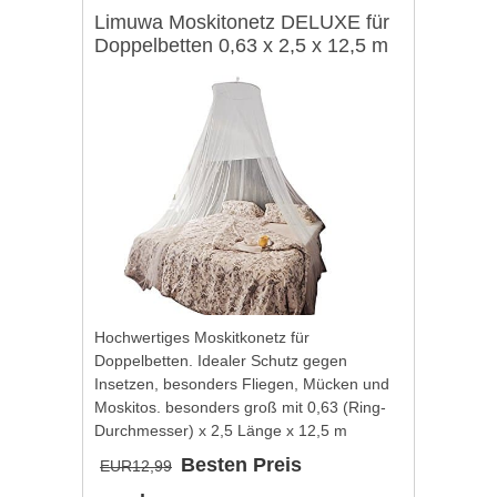
Limuwa Moskitonetz DELUXE für
Doppelbetten 0,63 x 2,5 x 12,5 m
Hochwertiges Moskitkonetz für
Doppelbetten. Idealer Schutz gegen
Insetzen, besonders Fliegen, Mücken und
Moskitos. besonders groß mit 0,63 (Ring-
Durchmesser) x 2,5 Länge x 12,5 m
Umfang am Netzende. Durch die kleinen
Besten Preis
EUR12,99
Maschen kommen die Mücken...