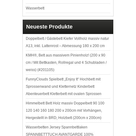
Wasserbett
Neueste Produkte
Doppelbett / Gästebett Kiefer Vollholz massiv natur
A13, inkl. Lattenrost – Abmessung 180 x 200 cm
KMH®, Bett aus massivem Pinienholz! (200 x 90
cm / Mit Bettkasten, Rollregal und 4 Schubladen /
weiss) (#201105)
FunnyClouds Spielbett „Enjoy It“ Hochbett mit
Sprossenwand und Kletternetz Kinderbett
Abenteuerbett Kletterbett mit ovalen Sprossen
Himmelbett Bett Holz massiv Doppelbett 90 100
120 140 160 180 200 x 200cm mit Vorhängen,
Hergestellt in BRD, Holzbett (200cm x 200cm)
Wasserbetten Jersey Spannbettlaken
SPANNBETTTUCH AVANTGARDE 100%