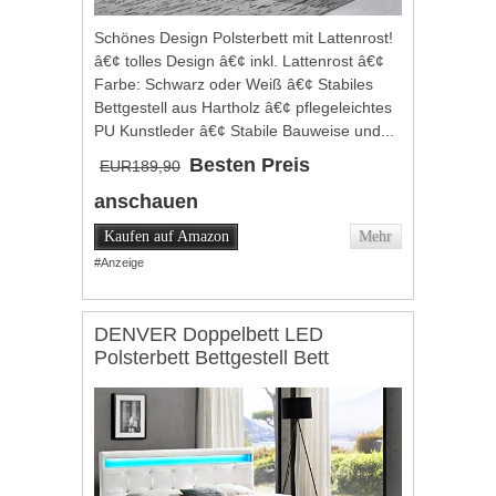
Schönes Design Polsterbett mit Lattenrost!
â€¢ tolles Design â€¢ inkl. Lattenrost â€¢
Farbe: Schwarz oder Weiß â€¢ Stabiles
Bettgestell aus Hartholz â€¢ pflegeleichtes
PU Kunstleder â€¢ Stabile Bauweise und...
Besten Preis
EUR189,90
anschauen
Kaufen auf Amazon
Mehr
#Anzeige
DENVER Doppelbett LED
Polsterbett Bettgestell Bett
Lattenrost Kunstleder (140 x 200,
Weiss)