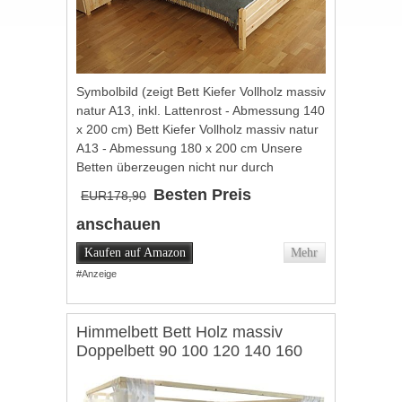
Symbolbild (zeigt Bett Kiefer Vollholz massiv
natur A13, inkl. Lattenrost - Abmessung 140
x 200 cm) Bett Kiefer Vollholz massiv natur
A13 - Abmessung 180 x 200 cm Unsere
Betten überzeugen nicht nur durch
modernes Design, sondern auch durch
Besten Preis
EUR178,90
die...
anschauen
Kaufen auf Amazon
Mehr
#Anzeige
Himmelbett Bett Holz massiv
Doppelbett 90 100 120 140 160
180 200 x 200cm mit Vorhängen,
Hergestellt in BRD, Holzbett