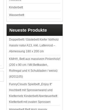
Kinderbett
Wasserbett
Neueste Produkte
Doppelbett / Gästebett Kiefer Vollholz
massiv natur A13, inkl. Lattenrost –
Abmessung 180 x 200 cm
KMH®, Bett aus massivem Pinienholz!
(200 x 90 cm / Mit Bettkasten,
Rollregal und 4 Schubladen / weiss)
(#201105)
FunnyClouds Spielbett „Enjoy It“
Hochbett mit Sprossenwand und
Kletternetz Kinderbett Abenteuerbett
Kletterbett mit ovalen Sprossen
Himmelbett Bett Holz massiv