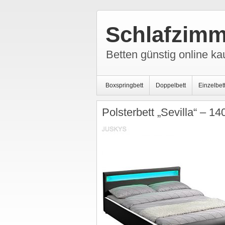
Schlafzimm
Betten günstig online ka
Boxspringbett
Doppelbett
Einzelbet
Polsterbett „Sevilla“ – 1