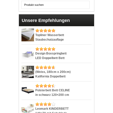
Unsere Empfehlungen
Topliner Wasserbett
Staubschutzauflage
IMMER SAUBER
Schmutz Auflage,
Milbenschutz Protector
Design Boxspringbett
Wasserbetten Zubehör
LED Doppelbett Bett
Größe 180×200 cm
Hotelbett Ehebett
180×200 cm weiß
(Weiss, 180cm x 200cm)
Kalifornia Doppelbett
Polsterbett Bettgestell
Bett Lattenrost
Kunstlederbett
Polsterbett Bett CELINE
in schwarz 120×200 cm
inklusive Rollrost,
Kunstlederbezug
Leomark KINDERBETT