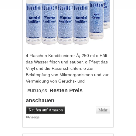
4 Flaschen Konditionierer Ã¡ 250 ml o Hält
das Wasser frisch und sauber. o Pflegt das
Vinyl und die Faserschichten. o Zur
Bekämpfung von Mikroorganismen und zur
Vermeidung von Geruchs- und
Blasenbildung in Wasserbettkernen. o
Besten Preis
EUR10,95
Dieser...
anschauen
Kaufen auf Amazon
Mehr
#Anzeige