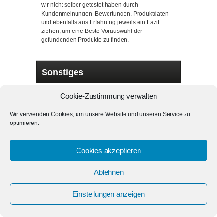
wir nicht selber getestet haben durch
Kundenmeinungen, Bewertungen, Produktdaten
und ebenfalls aus Erfahrung jeweils ein Fazit
ziehen, um eine Beste Vorauswahl der
gefundenden Produkte zu finden.
Sonstiges
Cookie-Richtlinie (EU)
Cookie-Zustimmung verwalten
Unsere Partner
Wir verwenden Cookies, um unsere Website und unseren Service zu
Datenschutzerklärung
optimieren.
Impressum
Cookies akzeptieren
Schlafzimmer Online Shop ist Teilnehmer des
Ablehnen
Partnerprogramms von Amazon Europe S.à r.l.
und Partner des Werbeprogramms, das zur
Bereitstellung eines Mediums für Websites
Einstellungen anzeigen
konzipiert wurde, mittels dessen durch die
Platzierung von Werbeanzeigen und Links zu
Amazon.de Werbekostenerstattung verdient
werden kann.