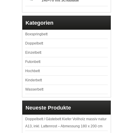
140×70 mit Schublade
Funktionsbett Einzelbett
mit Matratze Motiv:
Eulen Sehr Einfache
Montage
Kategorien
Boxspringbett
Doppelbett
Einzelbett
Futonbett
Hochbett
Kinderbett
Wasserbett
Neueste Produkte
Doppelbett / Gästebett Kiefer Vollholz massiv natur
A13, inkl. Lattenrost – Abmessung 180 x 200 cm