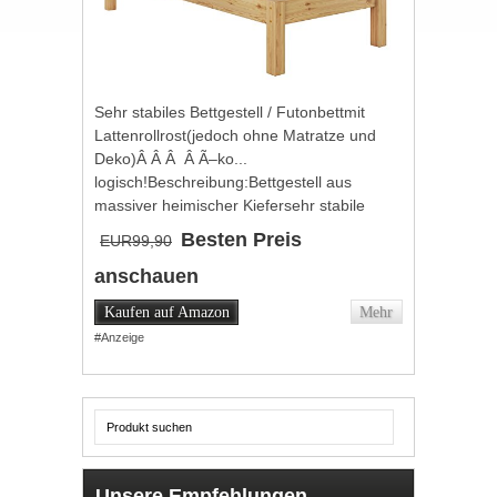
Sehr stabiles Bettgestell / Futonbettmit
Lattenrollrost(jedoch ohne Matratze und
Deko)Â Â Â Â Ã–ko...
logisch!Beschreibung:Bettgestell aus
massiver heimischer Kiefersehr stabile
Ausführungsolide Verarbeitung,das Holz
Besten Preis
EUR99,90
stammt aus...
anschauen
Kaufen auf Amazon
Mehr
#Anzeige
Unsere Empfehlungen