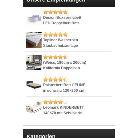
Design Boxspringbett
LED Doppelbett Bett
Hotelbett Ehebett
180×200 cm weiß
Topliner Wasserbett
Staubschutzauflage
IMMER SAUBER
Schmutz Auflage,
Milbenschutz Protector
(Weiss, 180cm x 200cm)
Wasserbetten Zubehör
Kalifornia Doppelbett
Größe 180×200 cm
Polsterbett Bettgestell
Bett Lattenrost
Kunstlederbett
Polsterbett Bett CELINE
in schwarz 120×200 cm
inklusive Rollrost,
Kunstlederbezug
Leomark KINDERBETT
140×70 mit Schublade
Funktionsbett Einzelbett
mit Matratze Motiv:
Eulen Sehr Einfache
Montage
Kategorien