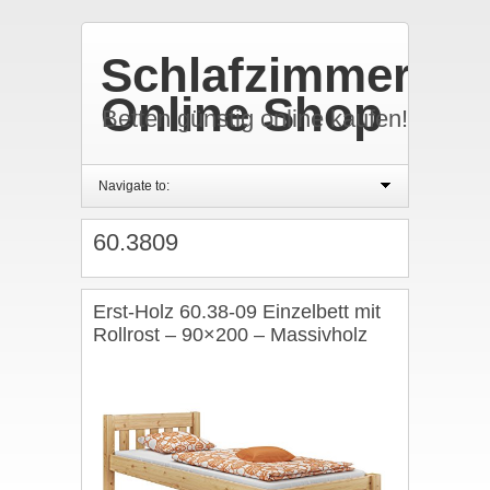
Schlafzimmer
Online Shop
Betten günstig online kaufen!
Navigate to:
60.3809
Erst-Holz 60.38-09 Einzelbett mit
Rollrost – 90×200 – Massivholz
Natur