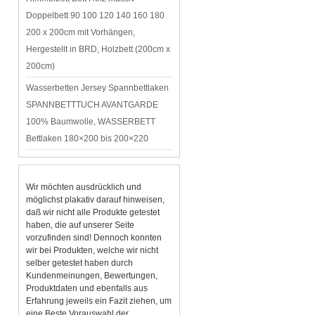
Doppelbett 90 100 120 140 160 180
200 x 200cm mit Vorhängen,
Hergestellt in BRD, Holzbett (200cm x
200cm)
Wasserbetten Jersey Spannbettlaken
SPANNBETTTUCH AVANTGARDE
100% Baumwolle, WASSERBETT
Bettlaken 180×200 bis 200×220
Wir möchten ausdrücklich und
möglichst plakativ darauf hinweisen,
daß wir nicht alle Produkte getestet
haben, die auf unserer Seite
vorzufinden sind! Dennoch konnten
wir bei Produkten, welche wir nicht
selber getestet haben durch
Kundenmeinungen, Bewertungen,
Produktdaten und ebenfalls aus
Erfahrung jeweils ein Fazit ziehen, um
eine Beste Vorauswahl der