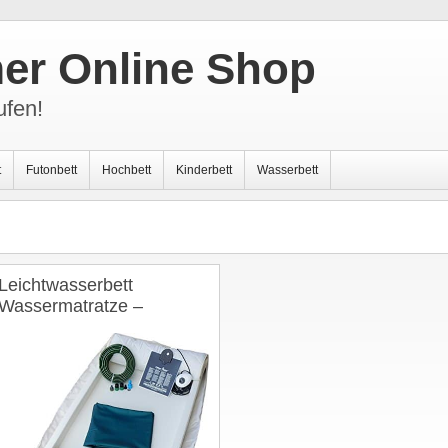
er Online Shop
ufen!
t
Futonbett
Hochbett
Kinderbett
Wasserbett
Leichtwasserbett
Wassermatratze –
Komplettset mit NEUEM
Heizsystem: Carbon
Heater , Wasserkern,
Sicherheitsfolie, Frottee
Bezug, Softside
Schaumstoffwanne,