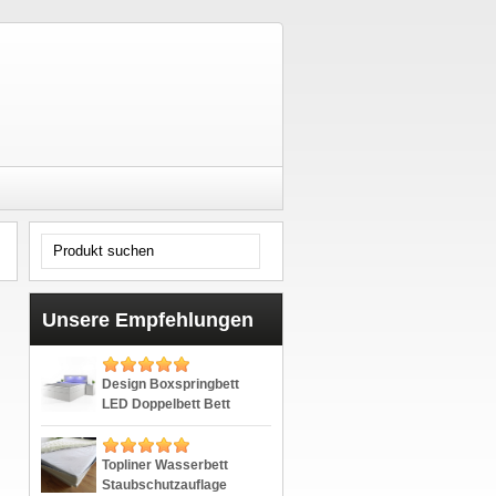
Unsere Empfehlungen
Design Boxspringbett
LED Doppelbett Bett
Hotelbett Ehebett
180×200 cm weiß
Topliner Wasserbett
Staubschutzauflage