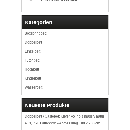
140×70 mit Schublade
Funktionsbett Einzelbett
mit Matratze Motiv:
Eulen Sehr Einfache
Montage
Kategorien
Boxspringbett
Doppelbett
Einzelbett
Futonbett
Hochbett
Kinderbett
Wasserbett
Neueste Produkte
Doppelbett / Gästebett Kiefer Vollholz massiv natur
A13, inkl. Lattenrost – Abmessung 180 x 200 cm