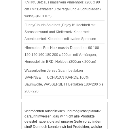
KMH®, Bett aus massivem Pinienholz! (200 x 90
cm / Mit Bettkasten, Rollregal und 4 Schubladen /
weiss) (#201105)
FunnyClouds Spielbett „Enjoy It“ Hochbett mit
Sprossenwand und Kletternetz Kinderbett
Abenteuerbett Kletterbett mit ovalen Sprossen
Himmelbett Bett Holz massiv Doppelbett 90 100
120 140 160 180 200 x 200cm mit Vorhängen,
Hergestellt in BRD, Holzbett (200cm x 200cm)
Wasserbetten Jersey Spannbettlaken
SPANNBETTTUCH AVANTGARDE 100%
Baumwolle, WASSERBETT Bettlaken 180×200 bis
200×220
Wir möchten ausdrücklich und möglichst plakativ
darauf hinweisen, daß wir nicht alle Produkte
getestet haben, die auf unserer Seite vorzufinden
sind! Dennoch konnten wir bei Produkten, welche