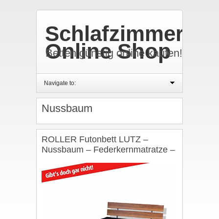
Schlafzimmer
Online Shop
Betten günstig online kaufen!
Navigate to:
Nussbaum
ROLLER Futonbett LUTZ –
Nussbaum – Federkernmatratze –
140×200 cm