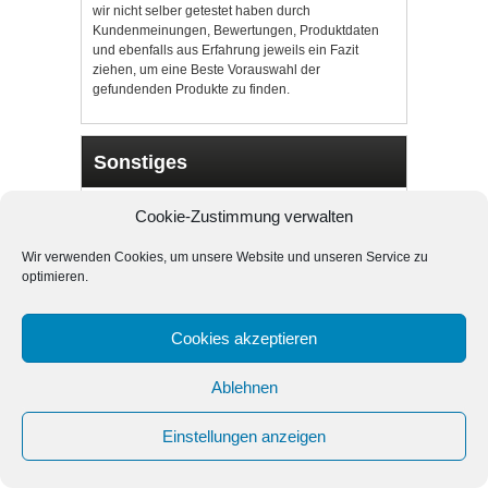
wir nicht selber getestet haben durch
Kundenmeinungen, Bewertungen, Produktdaten
und ebenfalls aus Erfahrung jeweils ein Fazit
ziehen, um eine Beste Vorauswahl der
gefundenden Produkte zu finden.
Sonstiges
Cookie-Richtlinie (EU)
Cookie-Zustimmung verwalten
Unsere Partner
Wir verwenden Cookies, um unsere Website und unseren Service zu
Datenschutzerklärung
optimieren.
Impressum
Cookies akzeptieren
Schlafzimmer Online Shop ist Teilnehmer des
Ablehnen
Partnerprogramms von Amazon Europe S.à r.l.
und Partner des Werbeprogramms, das zur
Bereitstellung eines Mediums für Websites
Einstellungen anzeigen
konzipiert wurde, mittels dessen durch die
Platzierung von Werbeanzeigen und Links zu
Amazon.de Werbekostenerstattung verdient
werden kann.