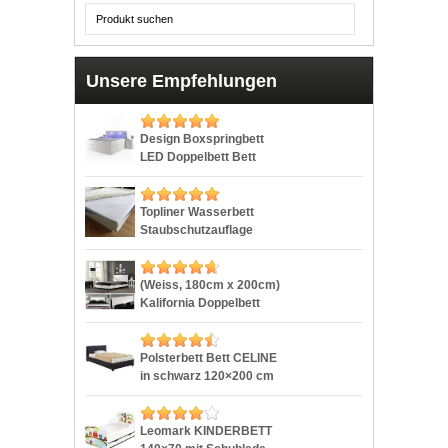
Unsere Empfehlungen
Design Boxspringbett
LED Doppelbett Bett
Hotelbett Ehebett
180×200 cm weiß
Topliner Wasserbett
Staubschutzauflage
IMMER SAUBER
Schmutz Auflage,
Milbenschutz Protector
(Weiss, 180cm x 200cm)
Wasserbetten Zubehör
Kalifornia Doppelbett
Größe 180×200 cm
Polsterbett Bettgestell
Bett Lattenrost
Kunstlederbett
Polsterbett Bett CELINE
in schwarz 120×200 cm
inklusive Rollrost,
Kunstlederbezug
Leomark KINDERBETT